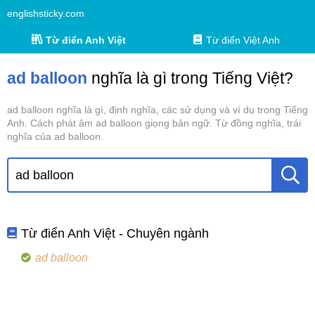
englishsticky.com
Từ điển Anh Việt
Từ điển Việt Anh
ad balloon
nghĩa là gì trong Tiếng Việt?
ad balloon nghĩa là gì, định nghĩa, các sử dụng và ví dụ trong Tiếng
Anh. Cách phát âm ad balloon giọng bản ngữ. Từ đồng nghĩa, trái
nghĩa của ad balloon.
Từ điển Anh Việt - Chuyên ngành
ad balloon