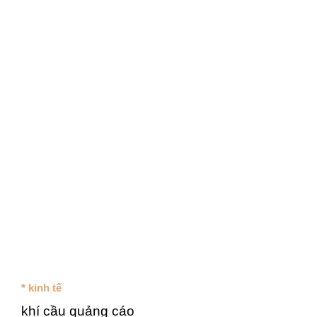
* kinh tế
khí cầu quảng cáo