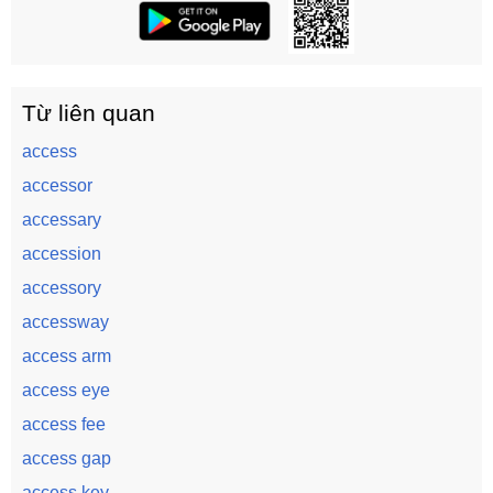
Từ liên quan
access
accessor
accessary
accession
accessory
accessway
access arm
access eye
access fee
access gap
access key