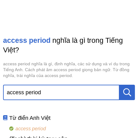
access period
nghĩa là gì trong Tiếng
Việt?
access period nghĩa là gì, định nghĩa, các sử dụng và ví dụ trong
Tiếng Anh. Cách phát âm access period giọng bản ngữ. Từ đồng
nghĩa, trái nghĩa của access period.
Từ điển Anh Việt
access period