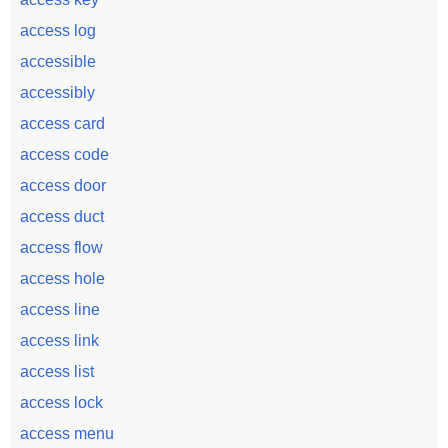
access log
accessible
accessibly
access card
access code
access door
access duct
access flow
access hole
access line
access link
access list
access lock
access menu