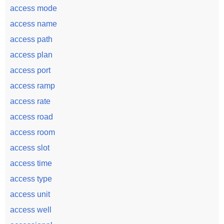
access mode
access name
access path
access plan
access port
access ramp
access rate
access road
access room
access slot
access time
access type
access unit
access well