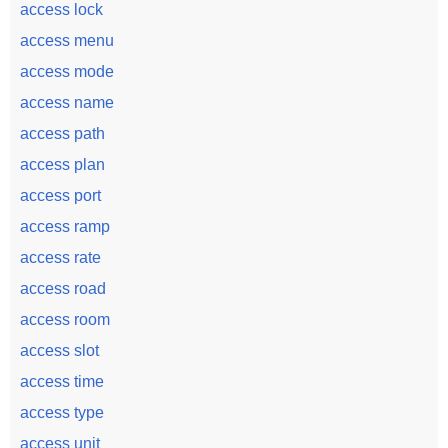
access lock
access menu
access mode
access name
access path
access plan
access port
access ramp
access rate
access road
access room
access slot
access time
access type
access unit