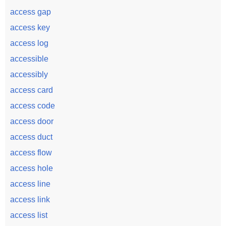
access gap
access key
access log
accessible
accessibly
access card
access code
access door
access duct
access flow
access hole
access line
access link
access list