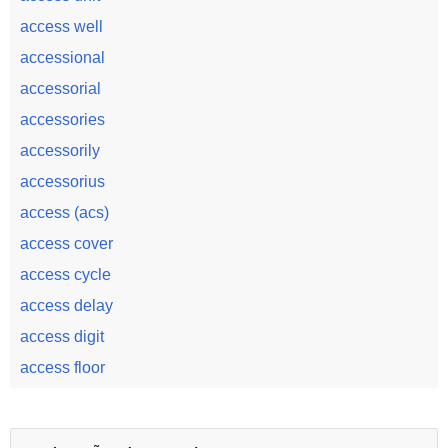
access well
accessional
accessorial
accessories
accessorily
accessorius
access (acs)
access cover
access cycle
access delay
access digit
access floor