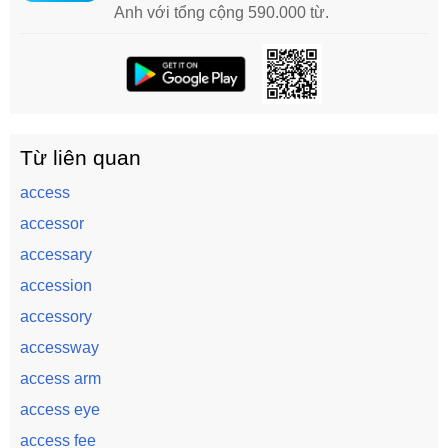
Anh với tổng cộng 590.000 từ.
Từ liên quan
access
accessor
accessary
accession
accessory
accessway
access arm
access eye
access fee