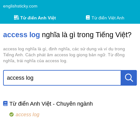
englishsticky.com
Từ điển Anh Việt
Từ điển Việt Anh
access log
nghĩa là gì trong Tiếng Việt?
access log nghĩa là gì, định nghĩa, các sử dụng và ví dụ trong
Tiếng Anh. Cách phát âm access log giọng bản ngữ. Từ đồng
nghĩa, trái nghĩa của access log.
Từ điển Anh Việt - Chuyên ngành
access log