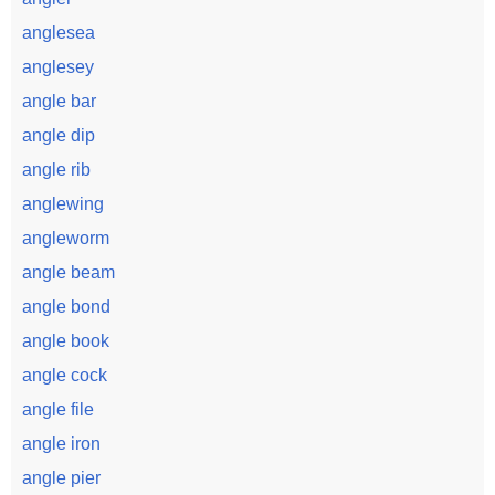
anglesea
anglesey
angle bar
angle dip
angle rib
anglewing
angleworm
angle beam
angle bond
angle book
angle cock
angle file
angle iron
angle pier