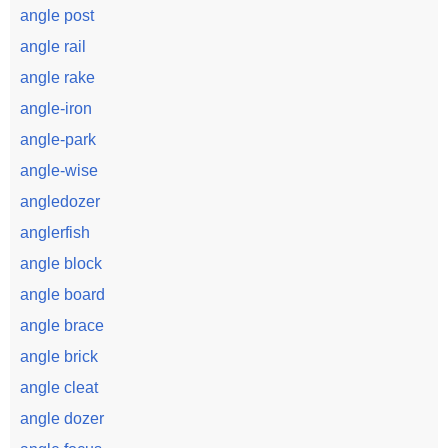
angle post
angle rail
angle rake
angle-iron
angle-park
angle-wise
angledozer
anglerfish
angle block
angle board
angle brace
angle brick
angle cleat
angle dozer