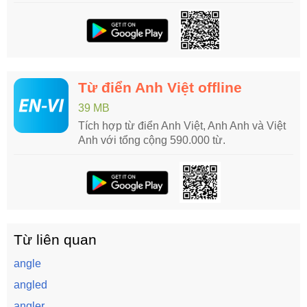
Từ điển Anh Việt offline
39 MB
Tích hợp từ điển Anh Việt, Anh Anh và Việt
Anh với tổng cộng 590.000 từ.
Từ liên quan
angle
angled
angler