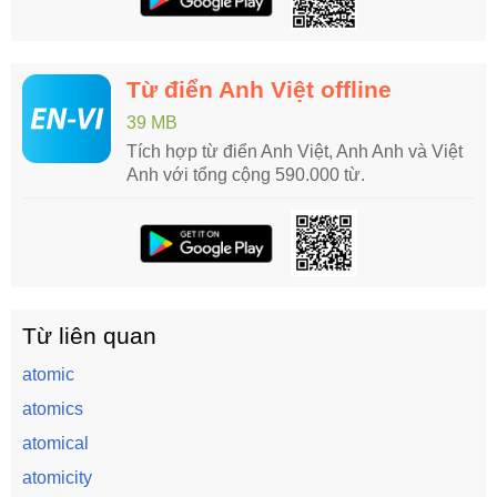
Từ điển Anh Việt offline
39 MB
Tích hợp từ điển Anh Việt, Anh Anh và Việt
Anh với tổng cộng 590.000 từ.
Từ liên quan
atomic
atomics
atomical
atomicity