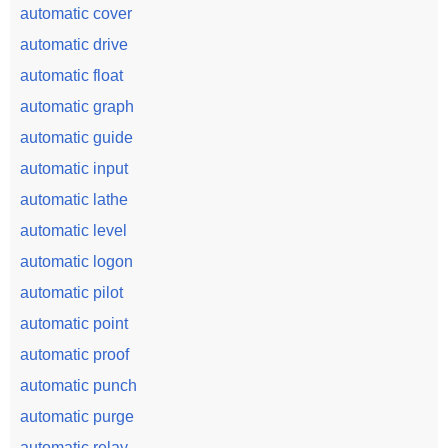
automatic cover
automatic drive
automatic float
automatic graph
automatic guide
automatic input
automatic lathe
automatic level
automatic logon
automatic pilot
automatic point
automatic proof
automatic punch
automatic purge
automatic relay