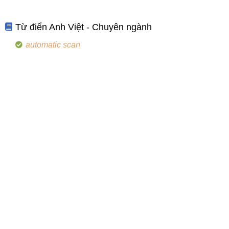
Từ điển Anh Việt - Chuyên ngành
automatic scan