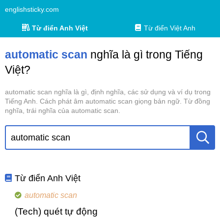
englishsticky.com
Từ điển Anh Việt
Từ điển Việt Anh
automatic scan
nghĩa là gì trong Tiếng
Việt?
automatic scan nghĩa là gì, định nghĩa, các sử dụng và ví dụ trong
Tiếng Anh. Cách phát âm automatic scan giọng bản ngữ. Từ đồng
nghĩa, trái nghĩa của automatic scan.
Từ điển Anh Việt
automatic scan
(Tech) quét tự động