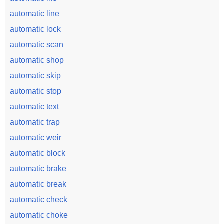
automatic line
automatic lock
automatic scan
automatic shop
automatic skip
automatic stop
automatic text
automatic trap
automatic weir
automatic block
automatic brake
automatic break
automatic check
automatic choke