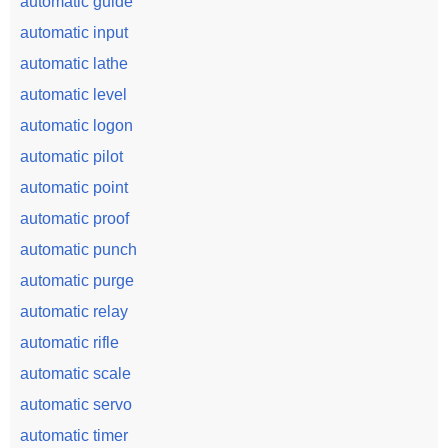
automatic guide
automatic input
automatic lathe
automatic level
automatic logon
automatic pilot
automatic point
automatic proof
automatic punch
automatic purge
automatic relay
automatic rifle
automatic scale
automatic servo
automatic timer