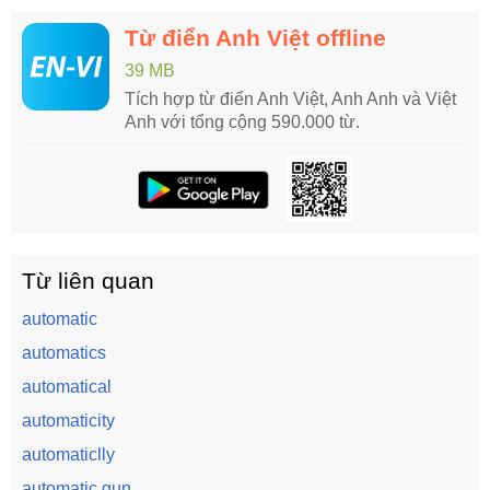
Từ điển Anh Việt offline
39 MB
Tích hợp từ điển Anh Việt, Anh Anh và Việt
Anh với tổng cộng 590.000 từ.
Từ liên quan
automatic
automatics
automatical
automaticity
automaticlly
automatic gun