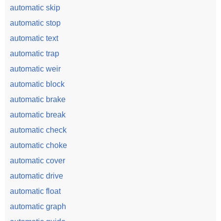
automatic skip
automatic stop
automatic text
automatic trap
automatic weir
automatic block
automatic brake
automatic break
automatic check
automatic choke
automatic cover
automatic drive
automatic float
automatic graph