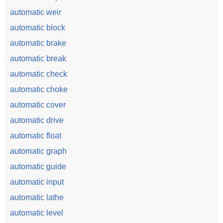
automatic weir
automatic block
automatic brake
automatic break
automatic check
automatic choke
automatic cover
automatic drive
automatic float
automatic graph
automatic guide
automatic input
automatic lathe
automatic level