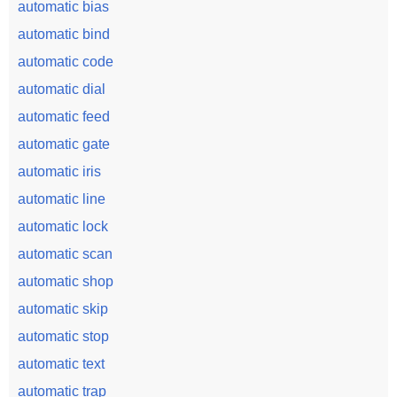
automatic bias
automatic bind
automatic code
automatic dial
automatic feed
automatic gate
automatic iris
automatic line
automatic lock
automatic scan
automatic shop
automatic skip
automatic stop
automatic text
automatic trap