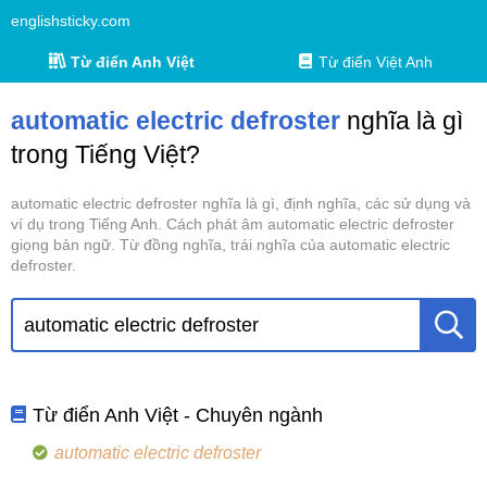
englishsticky.com
Từ điển Anh Việt
Từ điển Việt Anh
automatic electric defroster
nghĩa là gì
trong Tiếng Việt?
automatic electric defroster nghĩa là gì, định nghĩa, các sử dụng và
ví dụ trong Tiếng Anh. Cách phát âm automatic electric defroster
giọng bản ngữ. Từ đồng nghĩa, trái nghĩa của automatic electric
defroster.
Từ điển Anh Việt - Chuyên ngành
automatic electric defroster