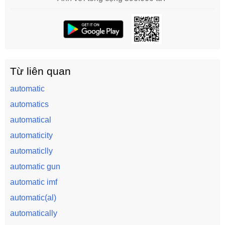
Từ liên quan
automatic
automatics
automatical
automaticity
automaticlly
automatic gun
automatic imf
automatic(al)
automatically