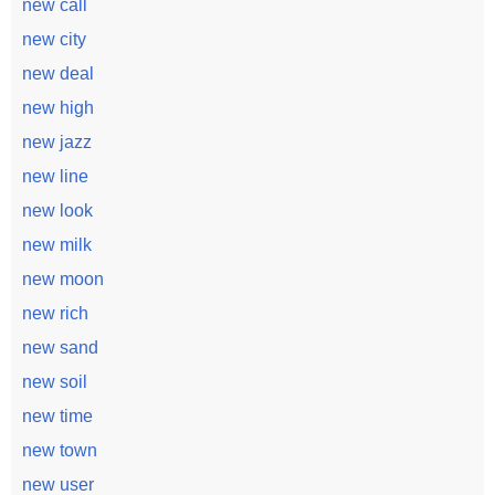
new call
new city
new deal
new high
new jazz
new line
new look
new milk
new moon
new rich
new sand
new soil
new time
new town
new user