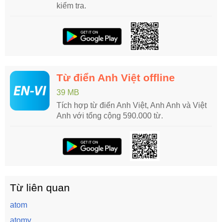
kiểm tra.
Từ điển Anh Việt offline
39 MB
Tích hợp từ điển Anh Việt, Anh Anh và Việt
Anh với tổng cộng 590.000 từ.
Từ liên quan
atom
atomy