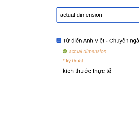
Từ điển Anh Việt - Chuyên ng
actual dimension
* kỹ thuật
kích thước thực tế