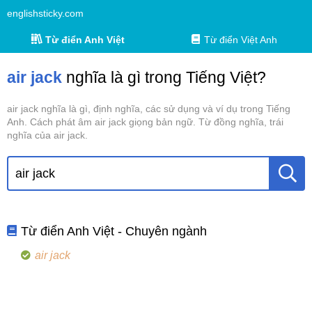
englishsticky.com
Từ điển Anh Việt
Từ điển Việt Anh
air jack
nghĩa là gì trong Tiếng Việt?
air jack nghĩa là gì, định nghĩa, các sử dụng và ví dụ trong Tiếng
Anh. Cách phát âm air jack giọng bản ngữ. Từ đồng nghĩa, trái
nghĩa của air jack.
Từ điển Anh Việt - Chuyên ngành
air jack