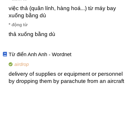
việc thả (quân lính, hàng hoá...) từ máy bay
xuống bằng dù
* động từ
thả xuống bằng dù
Từ điển Anh Anh - Wordnet
airdrop
delivery of supplies or equipment or personnel
by dropping them by parachute from an aircraft