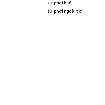
sự phơi khô
sự phơi ngoài trời