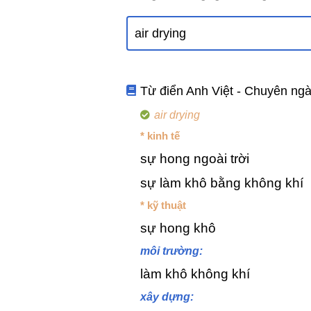
Từ điển Anh Việt - Chuyên ng
air drying
* kinh tế
sự hong ngoài trời
sự làm khô bằng không khí
* kỹ thuật
sự hong khô
môi trường:
làm khô không khí
xây dựng: