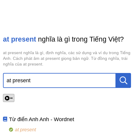
at present
nghĩa là gì trong Tiếng Việt?
at present nghĩa là gì, định nghĩa, các sử dụng và ví dụ trong Tiếng
Anh. Cách phát âm at present giọng bản ngữ. Từ đồng nghĩa, trái
nghĩa của at present.
••
Từ điển Anh Anh - Wordnet
at present