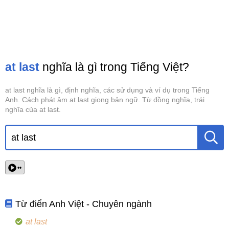
at last
nghĩa là gì trong Tiếng Việt?
at last nghĩa là gì, định nghĩa, các sử dụng và ví dụ trong Tiếng
Anh. Cách phát âm at last giọng bản ngữ. Từ đồng nghĩa, trái
nghĩa của at last.
••
Từ điển Anh Việt - Chuyên ngành
at last