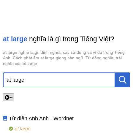
at large
nghĩa là gì trong Tiếng Việt?
at large nghĩa là gì, định nghĩa, các sử dụng và ví dụ trong Tiếng
Anh. Cách phát âm at large giọng bản ngữ. Từ đồng nghĩa, trái
nghĩa của at large.
••
Từ điển Anh Anh - Wordnet
at large