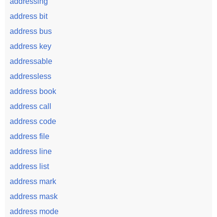
addressing
address bit
address bus
address key
addressable
addressless
address book
address call
address code
address file
address line
address list
address mark
address mask
address mode