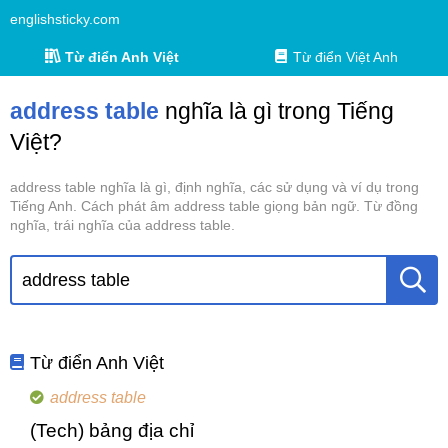
englishsticky.com
Từ điển Anh Việt
Từ điển Việt Anh
address table
nghĩa là gì trong Tiếng
Việt?
address table nghĩa là gì, định nghĩa, các sử dụng và ví dụ trong
Tiếng Anh. Cách phát âm address table giọng bản ngữ. Từ đồng
nghĩa, trái nghĩa của address table.
Từ điển Anh Việt
address table
(Tech) bảng địa chỉ