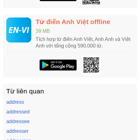
Từ điển Anh Việt offline
39 MB
Tích hợp từ điển Anh Việt, Anh Anh và Việt
Anh với tổng cộng 590.000 từ.
Từ liên quan
address
addressed
addressee
addresser