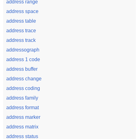
address range
address space
address table
address trace
address track
addressograph
address 1 code
address buffer
address change
address coding
address family
address format
address marker
address matrix
address status