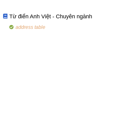
Từ điển Anh Việt - Chuyên ngành
address table