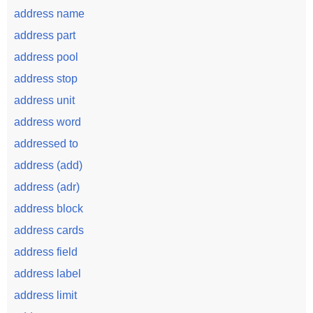
address name
address part
address pool
address stop
address unit
address word
addressed to
address (add)
address (adr)
address block
address cards
address field
address label
address limit