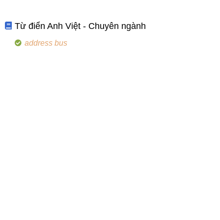
Từ điển Anh Việt - Chuyên ngành
address bus