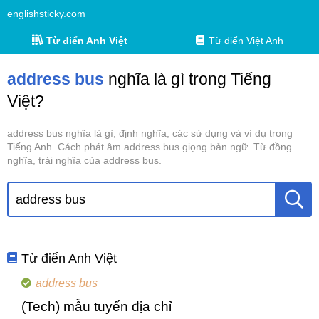
englishsticky.com
Từ điển Anh Việt
Từ điển Việt Anh
address bus
nghĩa là gì trong Tiếng
Việt?
address bus nghĩa là gì, định nghĩa, các sử dụng và ví dụ trong
Tiếng Anh. Cách phát âm address bus giọng bản ngữ. Từ đồng
nghĩa, trái nghĩa của address bus.
Từ điển Anh Việt
address bus
(Tech) mẫu tuyến địa chỉ