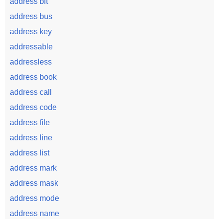
address bit
address bus
address key
addressable
addressless
address book
address call
address code
address file
address line
address list
address mark
address mask
address mode
address name