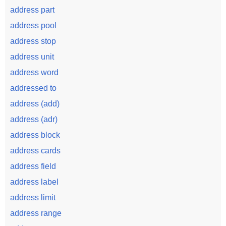
address part
address pool
address stop
address unit
address word
addressed to
address (add)
address (adr)
address block
address cards
address field
address label
address limit
address range