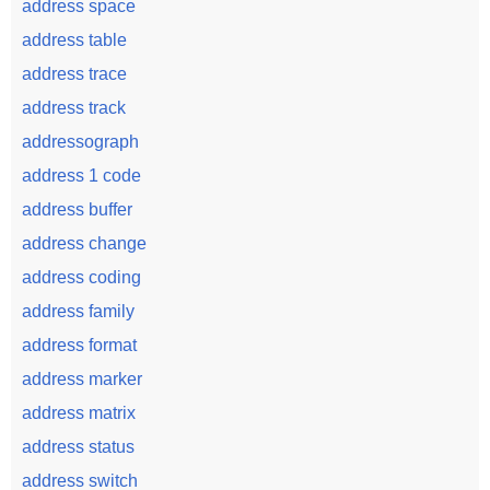
address space
address table
address trace
address track
addressograph
address 1 code
address buffer
address change
address coding
address family
address format
address marker
address matrix
address status
address switch