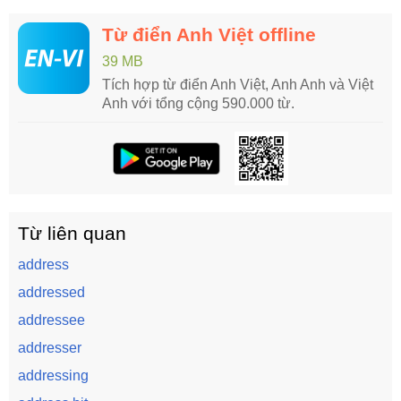
Từ điển Anh Việt offline
39 MB
Tích hợp từ điển Anh Việt, Anh Anh và Việt
Anh với tổng cộng 590.000 từ.
Từ liên quan
address
addressed
addressee
addresser
addressing