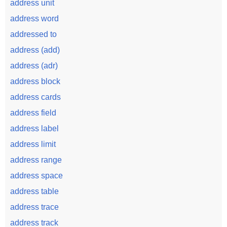
address unit
address word
addressed to
address (add)
address (adr)
address block
address cards
address field
address label
address limit
address range
address space
address table
address trace
address track