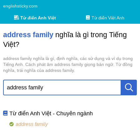
englishsticky.com
Từ điển Anh Việt
Từ điển Việt Anh
address family
nghĩa là gì trong Tiếng
Việt?
address family nghĩa là gì, định nghĩa, các sử dụng và ví dụ trong
Tiếng Anh. Cách phát âm address family giọng bản ngữ. Từ đồng
nghĩa, trái nghĩa của address family.
Từ điển Anh Việt - Chuyên ngành
address family