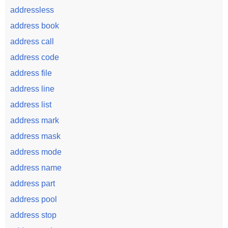
addressless
address book
address call
address code
address file
address line
address list
address mark
address mask
address mode
address name
address part
address pool
address stop