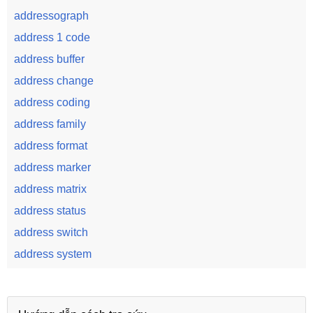
addressograph
address 1 code
address buffer
address change
address coding
address family
address format
address marker
address matrix
address status
address switch
address system