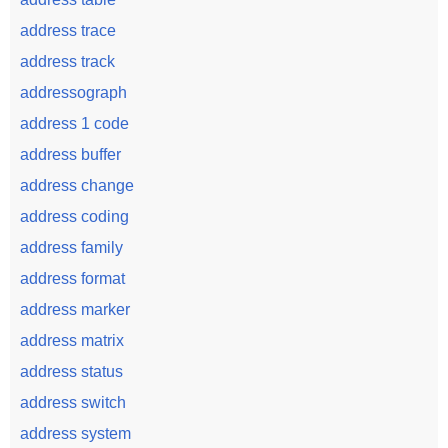
address trace
address track
addressograph
address 1 code
address buffer
address change
address coding
address family
address format
address marker
address matrix
address status
address switch
address system