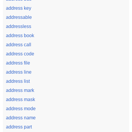
address key
addressable
addressless
address book
address call
address code
address file
address line
address list
address mark
address mask
address mode
address name
address part