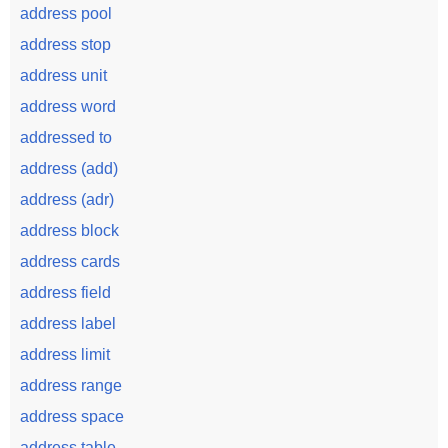
address pool
address stop
address unit
address word
addressed to
address (add)
address (adr)
address block
address cards
address field
address label
address limit
address range
address space
address table