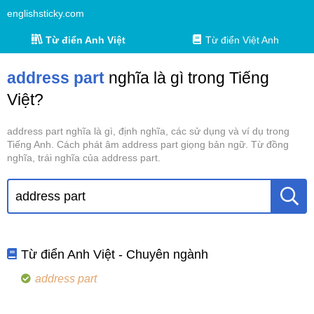
englishsticky.com
Từ điển Anh Việt
Từ điển Việt Anh
address part
nghĩa là gì trong Tiếng
Việt?
address part nghĩa là gì, định nghĩa, các sử dụng và ví dụ trong
Tiếng Anh. Cách phát âm address part giọng bản ngữ. Từ đồng
nghĩa, trái nghĩa của address part.
Từ điển Anh Việt - Chuyên ngành
address part