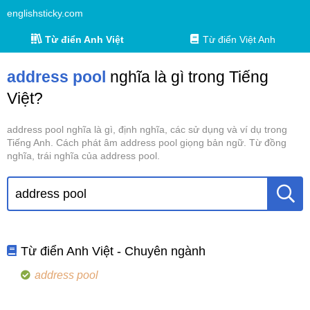
englishsticky.com
Từ điển Anh Việt
Từ điển Việt Anh
address pool
nghĩa là gì trong Tiếng
Việt?
address pool nghĩa là gì, định nghĩa, các sử dụng và ví dụ trong
Tiếng Anh. Cách phát âm address pool giọng bản ngữ. Từ đồng
nghĩa, trái nghĩa của address pool.
Từ điển Anh Việt - Chuyên ngành
address pool