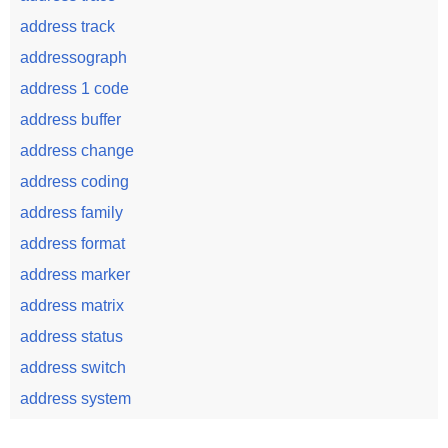
address track
addressograph
address 1 code
address buffer
address change
address coding
address family
address format
address marker
address matrix
address status
address switch
address system