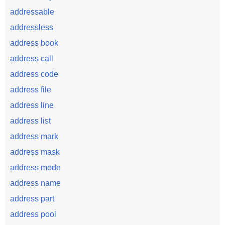
addressable
addressless
address book
address call
address code
address file
address line
address list
address mark
address mask
address mode
address name
address part
address pool