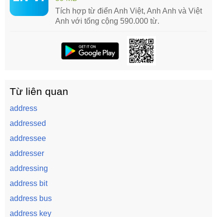
Tích hợp từ điển Anh Việt, Anh Anh và Việt
Anh với tổng cộng 590.000 từ.
Từ liên quan
address
addressed
addressee
addresser
addressing
address bit
address bus
address key