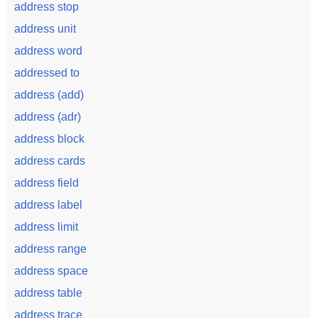
address stop
address unit
address word
addressed to
address (add)
address (adr)
address block
address cards
address field
address label
address limit
address range
address space
address table
address trace