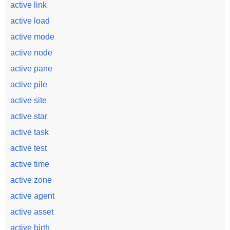
active link
active load
active mode
active node
active pane
active pile
active site
active star
active task
active test
active time
active zone
active agent
active asset
active birth