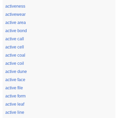
activeness
activewear
active area
active bond
active call
active cell
active coal
active coil
active dune
active face
active file
active form
active leaf
active line