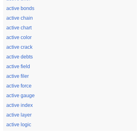
active bonds
active chain
active chart
active color
active crack
active debts
active field
active filer
active force
active gauge
active index
active layer
active logic