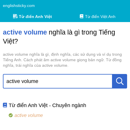
englishsticky.com
Từ điển Anh Việt
Từ điển Việt Anh
active volume
nghĩa là gì trong Tiếng
Việt?
active volume nghĩa là gì, định nghĩa, các sử dụng và ví dụ trong
Tiếng Anh. Cách phát âm active volume giọng bản ngữ. Từ đồng
nghĩa, trái nghĩa của active volume.
Từ điển Anh Việt - Chuyên ngành
active volume