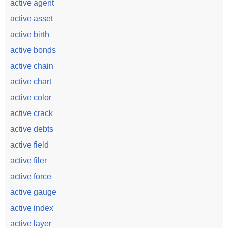
active agent
active asset
active birth
active bonds
active chain
active chart
active color
active crack
active debts
active field
active filer
active force
active gauge
active index
active layer