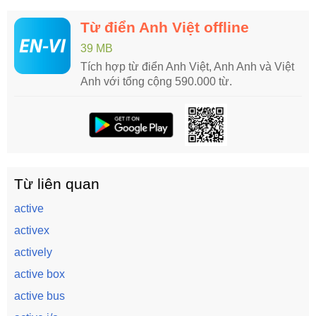
Từ điển Anh Việt offline
39 MB
Tích hợp từ điển Anh Việt, Anh Anh và Việt
Anh với tổng cộng 590.000 từ.
Từ liên quan
active
activex
actively
active box
active bus