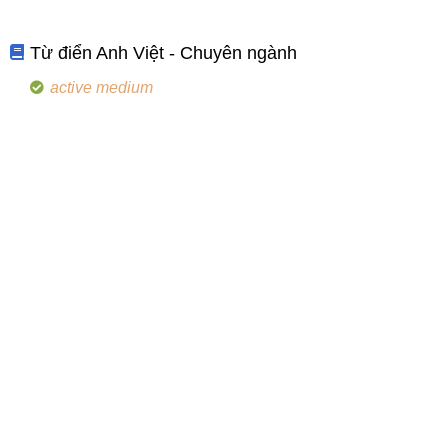
Từ điển Anh Việt - Chuyên ngành
active medium