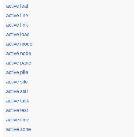
active leaf
active line
active link
active load
active mode
active node
active pane
active pile
active site
active star
active task
active test
active time
active zone