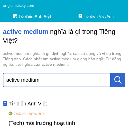
englishsticky.com
Từ điển Anh Việt
Từ điển Việt Anh
active medium
nghĩa là gì trong Tiếng
Việt?
active medium nghĩa là gì, định nghĩa, các sử dụng và ví dụ trong
Tiếng Anh. Cách phát âm active medium giọng bản ngữ. Từ đồng
nghĩa, trái nghĩa của active medium.
Từ điển Anh Việt
active medium
(Tech) môi trường hoạt tính