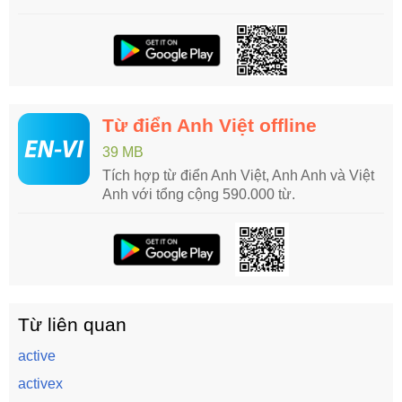
Từ điển Anh Việt offline
39 MB
Tích hợp từ điển Anh Việt, Anh Anh và Việt
Anh với tổng cộng 590.000 từ.
Từ liên quan
active
activex