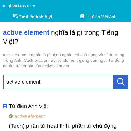
englishsticky.com
Từ điển Anh Việt
Từ điển Việt Anh
active element
nghĩa là gì trong Tiếng
Việt?
active element nghĩa là gì, định nghĩa, các sử dụng và ví dụ trong
Tiếng Anh. Cách phát âm active element giọng bản ngữ. Từ đồng
nghĩa, trái nghĩa của active element.
Từ điển Anh Việt
active element
(Tech) phần tử hoạt tính, phần tử chủ động