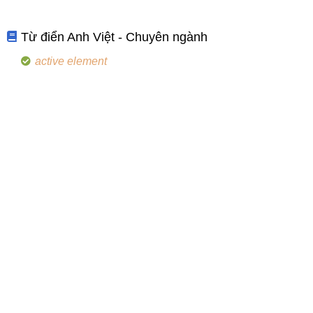
Từ điển Anh Việt - Chuyên ngành
active element