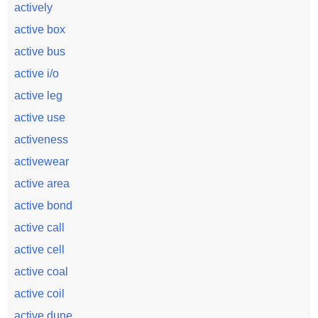
actively
active box
active bus
active i/o
active leg
active use
activeness
activewear
active area
active bond
active call
active cell
active coal
active coil
active dune