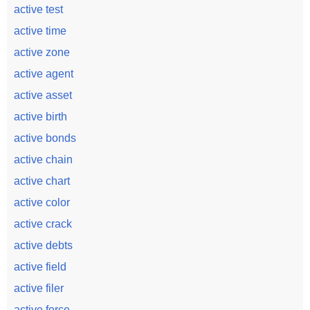
active test
active time
active zone
active agent
active asset
active birth
active bonds
active chain
active chart
active color
active crack
active debts
active field
active filer
active force