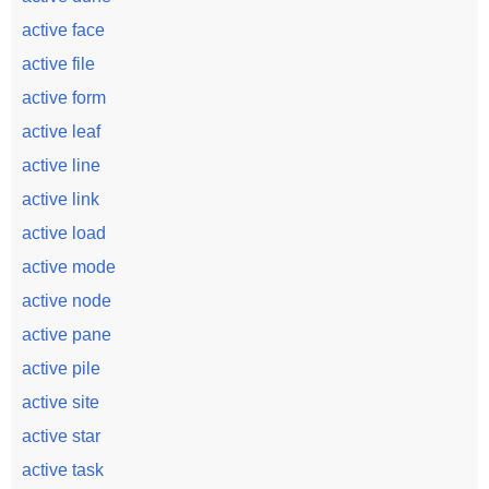
active face
active file
active form
active leaf
active line
active link
active load
active mode
active node
active pane
active pile
active site
active star
active task