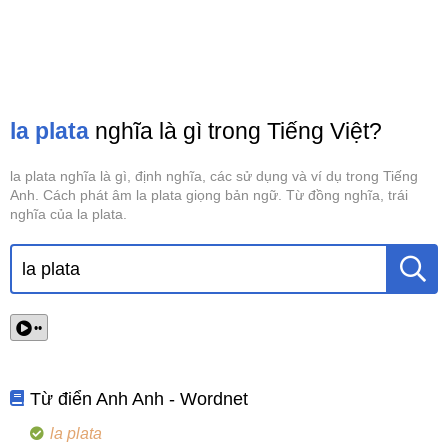
la plata
nghĩa là gì trong Tiếng Việt?
la plata nghĩa là gì, định nghĩa, các sử dụng và ví dụ trong Tiếng
Anh. Cách phát âm la plata giọng bản ngữ. Từ đồng nghĩa, trái
nghĩa của la plata.
••
Từ điển Anh Anh - Wordnet
la plata