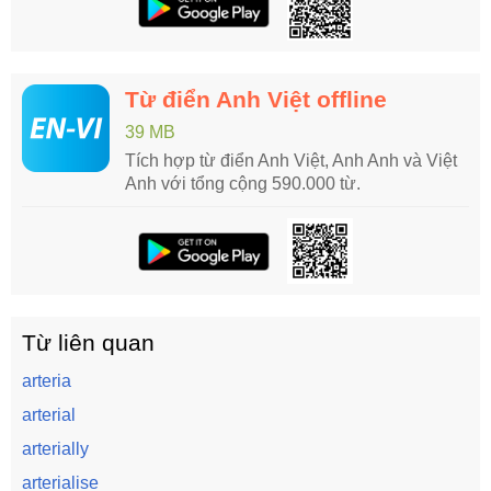
Từ điển Anh Việt offline
39 MB
Tích hợp từ điển Anh Việt, Anh Anh và Việt
Anh với tổng cộng 590.000 từ.
Từ liên quan
arteria
arterial
arterially
arterialise