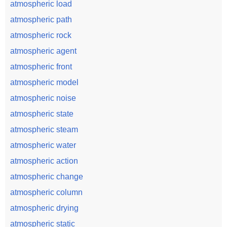
atmospheric load
atmospheric path
atmospheric rock
atmospheric agent
atmospheric front
atmospheric model
atmospheric noise
atmospheric state
atmospheric steam
atmospheric water
atmospheric action
atmospheric change
atmospheric column
atmospheric drying
atmospheric static