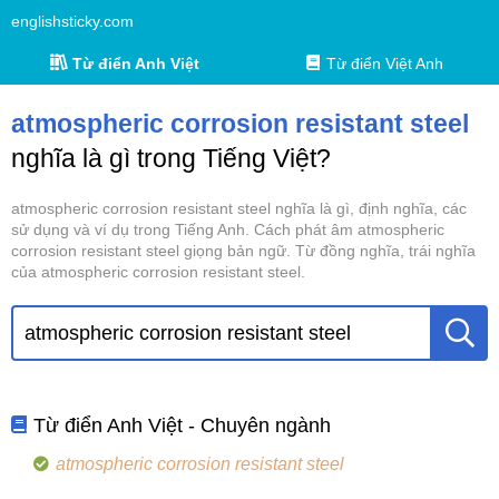
englishsticky.com
Từ điển Anh Việt
Từ điển Việt Anh
atmospheric corrosion resistant steel
nghĩa là gì trong Tiếng Việt?
atmospheric corrosion resistant steel nghĩa là gì, định nghĩa, các
sử dụng và ví dụ trong Tiếng Anh. Cách phát âm atmospheric
corrosion resistant steel giọng bản ngữ. Từ đồng nghĩa, trái nghĩa
của atmospheric corrosion resistant steel.
Từ điển Anh Việt - Chuyên ngành
atmospheric corrosion resistant steel