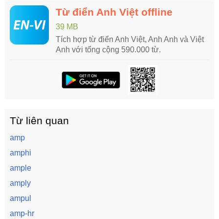
Từ điển Anh Việt offline
39 MB
Tích hợp từ điển Anh Việt, Anh Anh và Việt
Anh với tổng cộng 590.000 từ.
Từ liên quan
amp
amphi
ample
amply
ampul
amp-hr