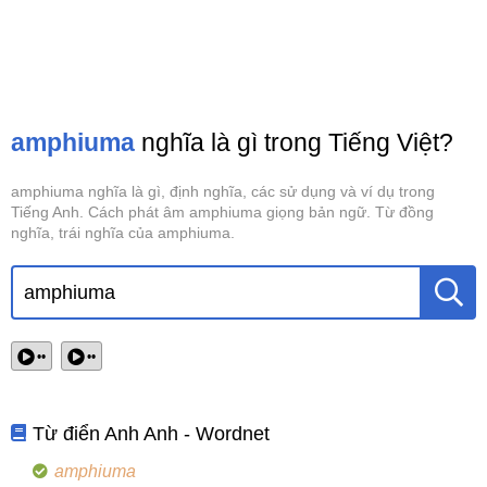
amphiuma
nghĩa là gì trong Tiếng Việt?
amphiuma nghĩa là gì, định nghĩa, các sử dụng và ví dụ trong
Tiếng Anh. Cách phát âm amphiuma giọng bản ngữ. Từ đồng
nghĩa, trái nghĩa của amphiuma.
••
••
Từ điển Anh Anh - Wordnet
amphiuma