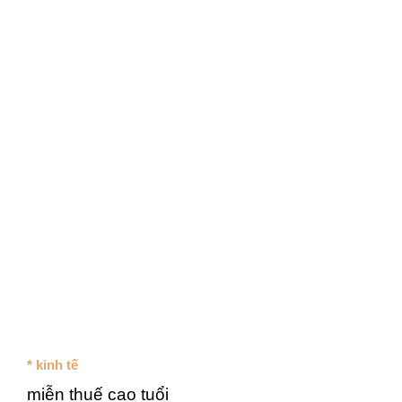
* kinh tế
miễn thuế cao tuổi