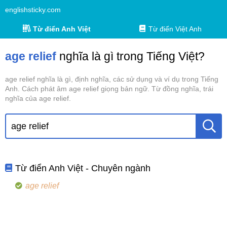
englishsticky.com
Từ điển Anh Việt
Từ điển Việt Anh
age relief
nghĩa là gì trong Tiếng Việt?
age relief nghĩa là gì, định nghĩa, các sử dụng và ví dụ trong Tiếng
Anh. Cách phát âm age relief giọng bản ngữ. Từ đồng nghĩa, trái
nghĩa của age relief.
Từ điển Anh Việt - Chuyên ngành
age relief