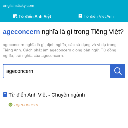
englishsticky.com
Từ điển Anh Việt
Từ điển Việt Anh
ageconcern
nghĩa là gì trong Tiếng Việt?
ageconcern nghĩa là gì, định nghĩa, các sử dụng và ví dụ trong
Tiếng Anh. Cách phát âm ageconcern giọng bản ngữ. Từ đồng
nghĩa, trái nghĩa của ageconcern.
Từ điển Anh Việt - Chuyên ngành
ageconcern