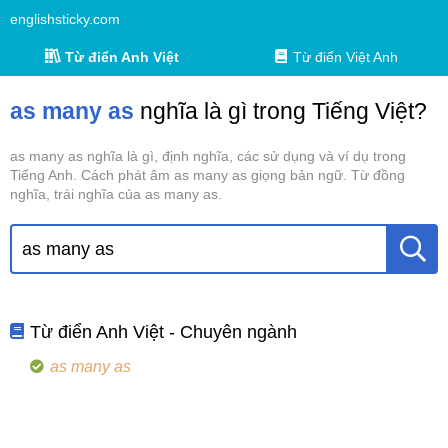
englishsticky.com
Từ điển Anh Việt
Từ điển Việt Anh
as many as
nghĩa là gì trong Tiếng Việt?
as many as nghĩa là gì, định nghĩa, các sử dụng và ví dụ trong
Tiếng Anh. Cách phát âm as many as giọng bản ngữ. Từ đồng
nghĩa, trái nghĩa của as many as.
Từ điển Anh Việt - Chuyên ngành
as many as