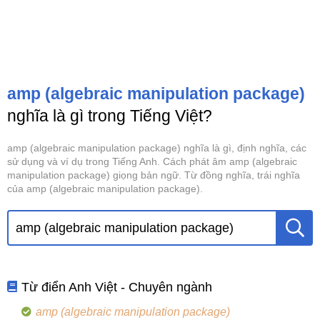
amp (algebraic manipulation package)
nghĩa là gì trong Tiếng Việt?
amp (algebraic manipulation package) nghĩa là gì, định nghĩa, các
sử dụng và ví dụ trong Tiếng Anh. Cách phát âm amp (algebraic
manipulation package) giọng bản ngữ. Từ đồng nghĩa, trái nghĩa
của amp (algebraic manipulation package).
Từ điển Anh Việt - Chuyên ngành
amp (algebraic manipulation package)