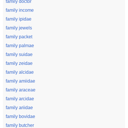
family doctor
family income
family ipidae
family jewels
family packet
family palmae
family suidae
family zeidae
family alcidae
family amiidae
family araceae
family arcidae
family ariidae
family bovidae
family butcher