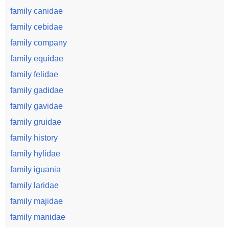
family canidae
family cebidae
family company
family equidae
family felidae
family gadidae
family gavidae
family gruidae
family history
family hylidae
family iguania
family laridae
family majidae
family manidae