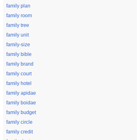
family plan
family room
family tree
family unit
family-size
family bible
family brand
family court
family hotel
family apidae
family boidae
family budget
family circle
family credit