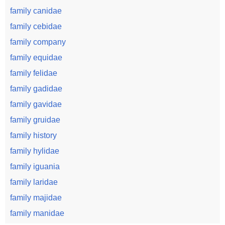
family canidae
family cebidae
family company
family equidae
family felidae
family gadidae
family gavidae
family gruidae
family history
family hylidae
family iguania
family laridae
family majidae
family manidae