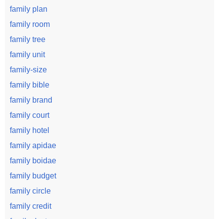
family plan
family room
family tree
family unit
family-size
family bible
family brand
family court
family hotel
family apidae
family boidae
family budget
family circle
family credit