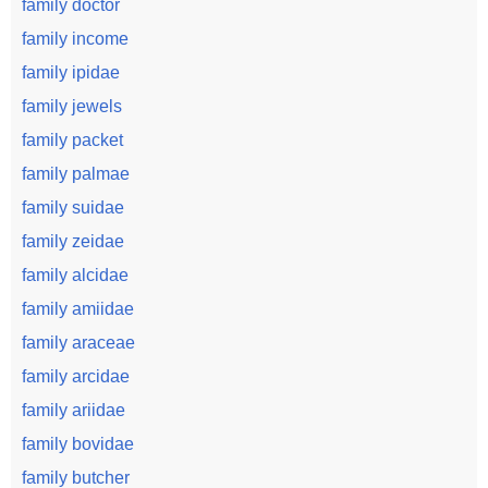
family doctor
family income
family ipidae
family jewels
family packet
family palmae
family suidae
family zeidae
family alcidae
family amiidae
family araceae
family arcidae
family ariidae
family bovidae
family butcher