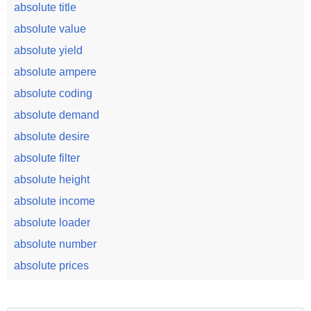
absolute title
absolute value
absolute yield
absolute ampere
absolute coding
absolute demand
absolute desire
absolute filter
absolute height
absolute income
absolute loader
absolute number
absolute prices