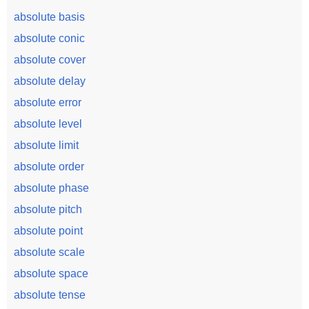
absolute basis
absolute conic
absolute cover
absolute delay
absolute error
absolute level
absolute limit
absolute order
absolute phase
absolute pitch
absolute point
absolute scale
absolute space
absolute tense