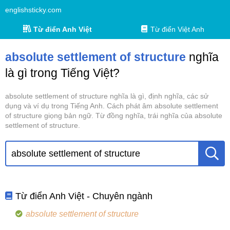
englishsticky.com
Từ điển Anh Việt
Từ điển Việt Anh
absolute settlement of structure
nghĩa
là gì trong Tiếng Việt?
absolute settlement of structure nghĩa là gì, định nghĩa, các sử
dụng và ví dụ trong Tiếng Anh. Cách phát âm absolute settlement
of structure giọng bản ngữ. Từ đồng nghĩa, trái nghĩa của absolute
settlement of structure.
Từ điển Anh Việt - Chuyên ngành
absolute settlement of structure