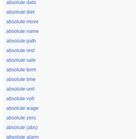
absolute data
absolute diet
absolute move
absolute name
absolute path
absolute rest
absolute sale
absolute term
absolute time
absolute unit
absolute volt
absolute wage
absolute zero
absolute (abs)
absolute alarm