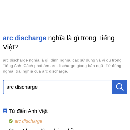
arc discharge
nghĩa là gì trong Tiếng
Việt?
arc discharge nghĩa là gì, định nghĩa, các sử dụng và ví dụ trong
Tiếng Anh. Cách phát âm arc discharge giọng bản ngữ. Từ đồng
nghĩa, trái nghĩa của arc discharge.
Từ điển Anh Việt
arc discharge