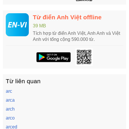
Từ điển Anh Việt offline
39 MB
Tích hợp từ điển Anh Việt, Anh Anh và Việt
Anh với tổng cộng 590.000 từ.
Từ liên quan
arc
arca
arch
arco
arced