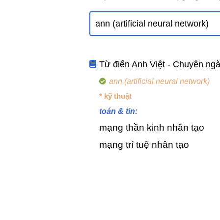
Từ điển Anh Việt - Chuyên ng
ann (artificial neural network)
* kỹ thuật
toán & tin:
mạng thần kinh nhân tạo
mạng trí tuệ nhân tạo