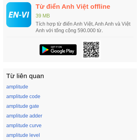
Từ điển Anh Việt offline
39 MB
Tích hợp từ điển Anh Việt, Anh Anh và Việt
Anh với tổng cộng 590.000 từ.
Từ liên quan
amplitude
amplitude code
amplitude gate
amplitude adder
amplitude curve
amplitude level