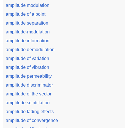
amplitude modulation
amplitude of a point
amplitude separation
amplitude-modulation
amplitude information
amplitude demodulation
amplitude of variation
amplitude of vibration
amplitude permeability
amplitude discriminator
amplitude of the vector
amplitude scintillation
amplitude fading effects
amplitude of convergence