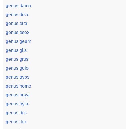
genus dama
genus disa
genus eira
genus esox
genus geum
genus glis
genus grus
genus gulo
genus gyps
genus homo
genus hoya
genus hyla
genus ibis
genus ilex