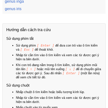
genus inga
genus iris
Hướng dẫn cách tra cứu
Sử dụng phím tắt
Sử dụng phím
[ Enter ]
để đưa con trỏ vào ô tìm kiếm
và
[ Esc ]
để thoát khỏi.
Nhập từ cần tìm vào ô tìm kiếm và xem các từ được gợi ý
hiện ra bên dưới.
Khi con trỏ đang nằm trong ô tìm kiếm, sử dụng phím mũi
tên lên
[ ↑ ]
hoặc mũi tên xuống
[ ↓ ]
để di chuyển giữa
các từ được gợi ý. Sau đó nhấn
[ Enter ]
(một lần nữa)
để xem chi tiết từ đó.
Sử dụng chuột
Nhấp chuột ô tìm kiếm hoặc biểu tượng kính lúp.
Nhập từ cần tìm vào ô tìm kiếm và xem các từ được gợi ý
hiện ra bên dưới.
Nhấp chuột vào từ muốn xem.