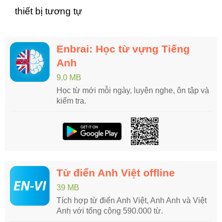
thiết bị tương tự
Enbrai: Học từ vựng Tiếng
Anh
9,0 MB
Học từ mới mỗi ngày, luyện nghe, ôn tập và
kiểm tra.
Từ điển Anh Việt offline
39 MB
Tích hợp từ điển Anh Việt, Anh Anh và Việt
Anh với tổng cộng 590.000 từ.