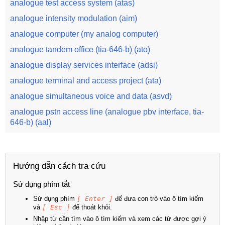
analogue test access system (atas)
analogue intensity modulation (aim)
analogue computer (my analog computer)
analogue tandem office (tia-646-b) (ato)
analogue display services interface (adsi)
analogue terminal and access project (ata)
analogue simultaneous voice and data (asvd)
analogue pstn access line (analogue pbv interface, tia-
646-b) (aal)
Hướng dẫn cách tra cứu
Sử dụng phím tắt
Sử dụng phím
[ Enter ]
để đưa con trỏ vào ô tìm kiếm
và
[ Esc ]
để thoát khỏi.
Nhập từ cần tìm vào ô tìm kiếm và xem các từ được gợi ý