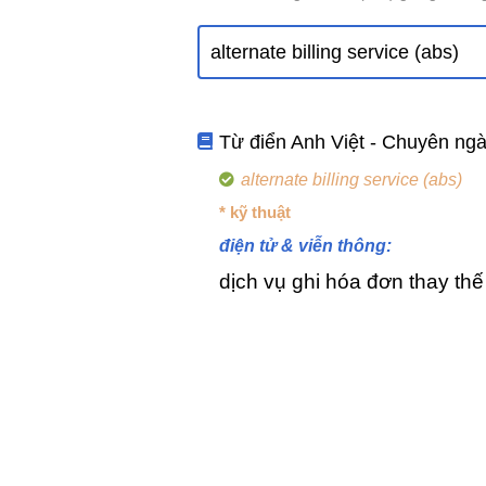
Từ điển Anh Việt - Chuyên ng
alternate billing service (abs)
* kỹ thuật
điện tử & viễn thông:
dịch vụ ghi hóa đơn thay thế