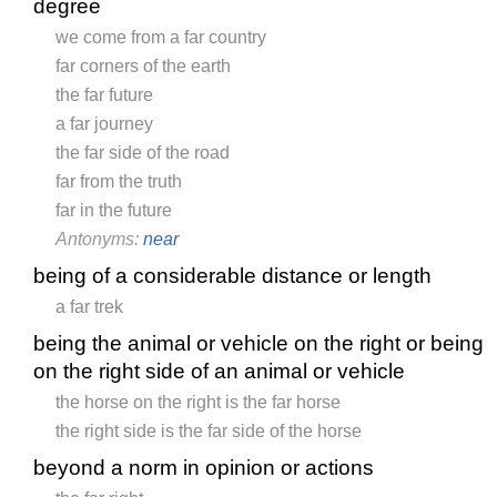
degree
we come from a far country
far corners of the earth
the far future
a far journey
the far side of the road
far from the truth
far in the future
Antonyms:
near
being of a considerable distance or length
a far trek
being the animal or vehicle on the right or being
on the right side of an animal or vehicle
the horse on the right is the far horse
the right side is the far side of the horse
beyond a norm in opinion or actions