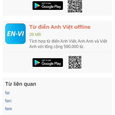
Từ điển Anh Việt offline
39 MB
Tích hợp từ điển Anh Việt, Anh Anh và Việt
Anh với tổng cộng 590.000 từ.
Từ liên quan
far
farc
fare