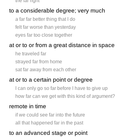
the far right
to a considerable degree; very much
a far far better thing that I do
felt far worse than yesterday
eyes far too close together
at or to or from a great distance in space
he traveled far
strayed far from home
sat far away from each other
at or to a certain point or degree
I can only go so far before I have to give up
how far can we get with this kind of argument?
remote in time
if we could see far into the future
all that happened far in the past
to an advanced stage or point