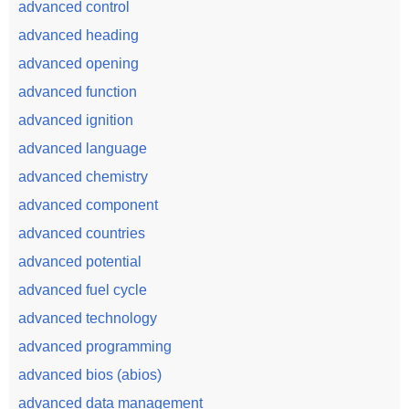
advanced control
advanced heading
advanced opening
advanced function
advanced ignition
advanced language
advanced chemistry
advanced component
advanced countries
advanced potential
advanced fuel cycle
advanced technology
advanced programming
advanced bios (abios)
advanced data management