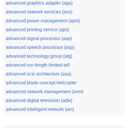
advanced graphics adapter (aga)
advanced network services (ans)
advanced power management (apm)
advanced printing service (aps)
advanced signal processor (asp)
advanced speech processor (asp)
advanced technology group (atg)
advanced run-length limited-arll
advanced scsi architecture (asa)
advanced blade concept helicopter
advanced network management (anm)
advanced digital television (adtv)
advanced intelligent network (ain)