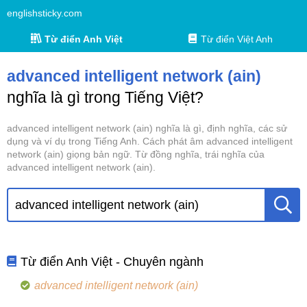
englishsticky.com
Từ điển Anh Việt
Từ điển Việt Anh
advanced intelligent network (ain)
nghĩa là gì trong Tiếng Việt?
advanced intelligent network (ain) nghĩa là gì, định nghĩa, các sử
dụng và ví dụ trong Tiếng Anh. Cách phát âm advanced intelligent
network (ain) giọng bản ngữ. Từ đồng nghĩa, trái nghĩa của
advanced intelligent network (ain).
Từ điển Anh Việt - Chuyên ngành
advanced intelligent network (ain)