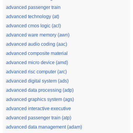
advanced passenger train
advanced technology (at)
advanced cmos logic (acl)
advanced ware memory (awn)
advanced audio coding (aac)
advanced composite material
advanced micro device (amd)
advanced risc computer (arc)
advanced digital system (ads)
advanced data processing (adp)
advanced graphics system (ags)
advanced interactive executive
advanced passenger train (atp)
advanced data management (adam)