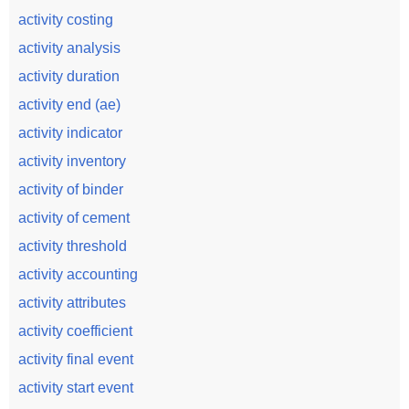
activity costing
activity analysis
activity duration
activity end (ae)
activity indicator
activity inventory
activity of binder
activity of cement
activity threshold
activity accounting
activity attributes
activity coefficient
activity final event
activity start event