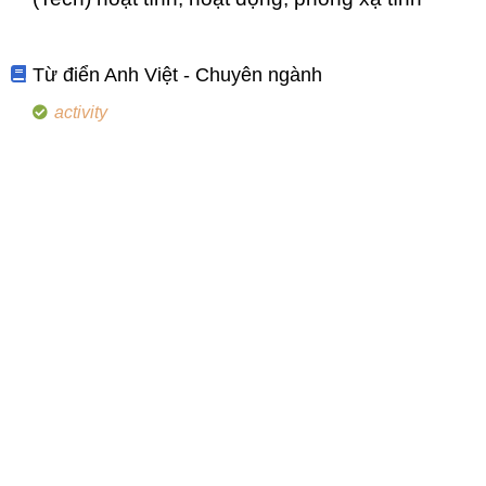
Từ điển Anh Việt - Chuyên ngành
activity