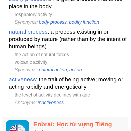
place in the body
respiratory activity
Synonyms:
body process
,
bodily function
natural process
: a process existing in or
produced by nature (rather than by the intent of
human beings)
the action of natural forces
volcanic activity
Synonyms:
natural action
,
action
activeness
: the trait of being active; moving or
acting rapidly and energetically
the level of activity declines with age
Antonyms:
inactiveness
Enbrai: Học từ vựng Tiếng