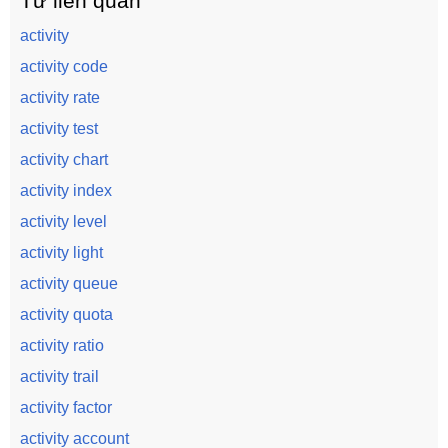
Từ liên quan
activity
activity code
activity rate
activity test
activity chart
activity index
activity level
activity light
activity queue
activity quota
activity ratio
activity trail
activity factor
activity account