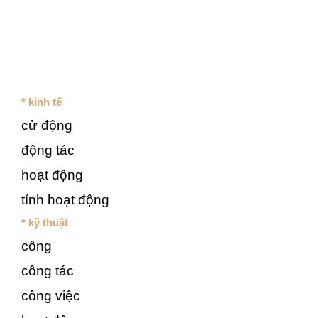
* kinh tế
cử động
động tác
hoạt động
tính hoạt động
* kỹ thuật
công
công tác
công việc