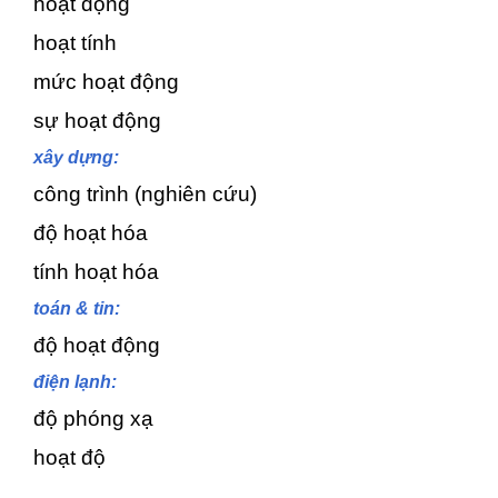
hoạt động
hoạt tính
mức hoạt động
sự hoạt động
xây dựng:
công trình (nghiên cứu)
độ hoạt hóa
tính hoạt hóa
toán & tin:
độ hoạt động
điện lạnh:
độ phóng xạ
hoạt độ