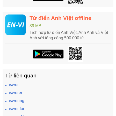
Từ điển Anh Việt offline
39 MB
Tích hợp từ điển Anh Việt, Anh Anh và Việt
Anh với tổng cộng 590.000 từ.
Từ liên quan
answer
answerer
answering
answer for