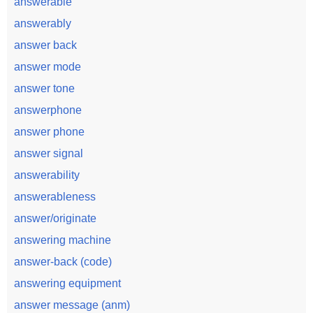
answerable
answerably
answer back
answer mode
answer tone
answerphone
answer phone
answer signal
answerability
answerableness
answer/originate
answering machine
answer-back (code)
answering equipment
answer message (anm)