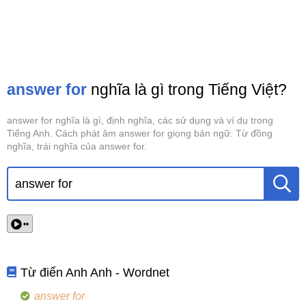
answer for
nghĩa là gì trong Tiếng Việt?
answer for nghĩa là gì, định nghĩa, các sử dụng và ví dụ trong
Tiếng Anh. Cách phát âm answer for giọng bản ngữ. Từ đồng
nghĩa, trái nghĩa của answer for.
••
Từ điển Anh Anh - Wordnet
answer for