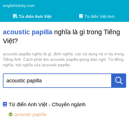
englishsticky.com
Từ điển Anh Việt
Từ điển Việt Anh
acoustic papilla
nghĩa là gì trong Tiếng
Việt?
acoustic papilla nghĩa là gì, định nghĩa, các sử dụng và ví dụ trong
Tiếng Anh. Cách phát âm acoustic papilla giọng bản ngữ. Từ đồng
nghĩa, trái nghĩa của acoustic papilla.
Từ điển Anh Việt - Chuyên ngành
acoustic papilla