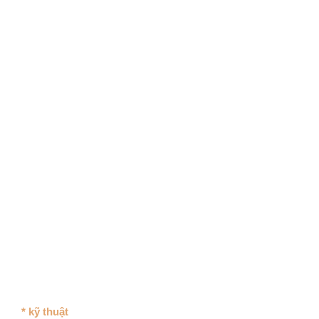
* kỹ thuật