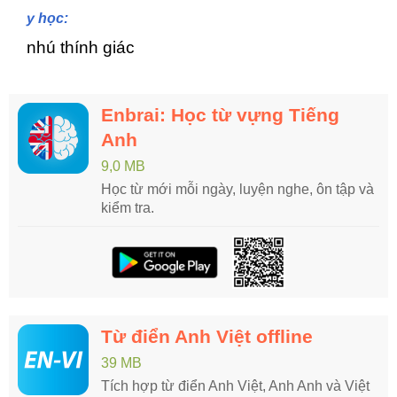
y học:
nhú thính giác
Enbrai: Học từ vựng Tiếng
Anh
9,0 MB
Học từ mới mỗi ngày, luyện nghe, ôn tập và
kiểm tra.
Từ điển Anh Việt offline
39 MB
Tích hợp từ điển Anh Việt, Anh Anh và Việt