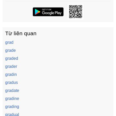
Từ liên quan
grad
grade
graded
grader
gradin
gradus
gradate
gradine
grading
gradual