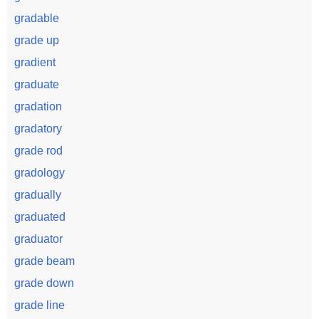
gradable
grade up
gradient
graduate
gradation
gradatory
grade rod
gradology
gradually
graduated
graduator
grade beam
grade down
grade line