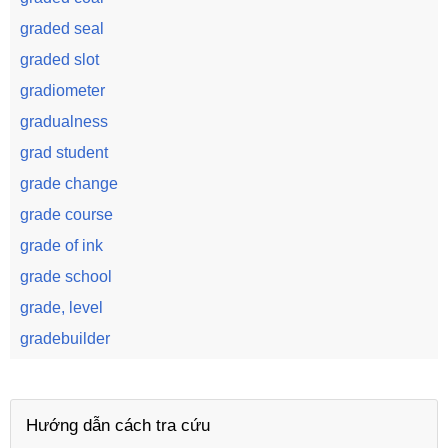
graded seal
graded slot
gradiometer
gradualness
grad student
grade change
grade course
grade of ink
grade school
grade, level
gradebuilder
Hướng dẫn cách tra cứu